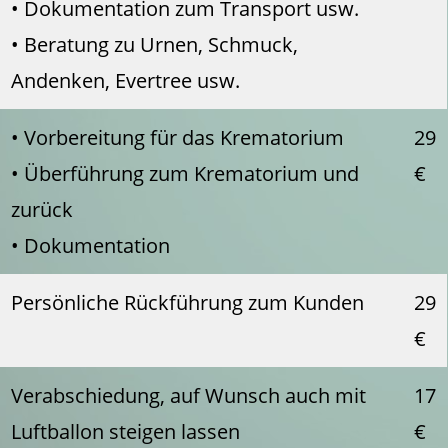
• Dokumentation zum Transport usw.
• Beratung zu Urnen, Schmuck,
Andenken, Evertree usw.
• Vorbereitung für das Krematorium
29
• Überführung zum Krematorium und
€
zurück
• Dokumentation
Persönliche Rückführung zum Kunden
29
€
Verabschiedung, auf Wunsch auch mit
17
Luftballon steigen lassen
€