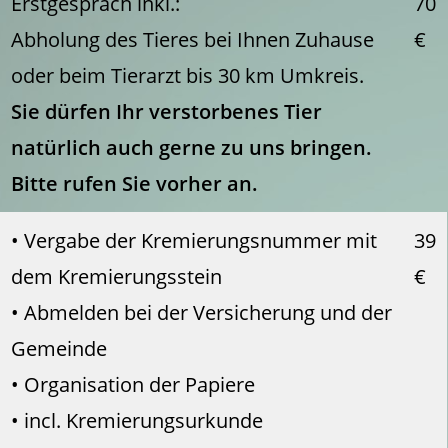
Erstgespräch inkl.:
70
Abholung des Tieres bei Ihnen Zuhause
€
oder beim Tierarzt bis 30 km Umkreis.
Sie dürfen Ihr verstorbenes Tier
natürlich auch gerne zu uns bringen.
Bitte rufen Sie vorher an.
• Vergabe der Kremierungsnummer mit
39
dem Kremierungsstein
€
• Abmelden bei der Versicherung und der
Gemeinde
• Organisation der Papiere
• incl. Kremierungsurkunde