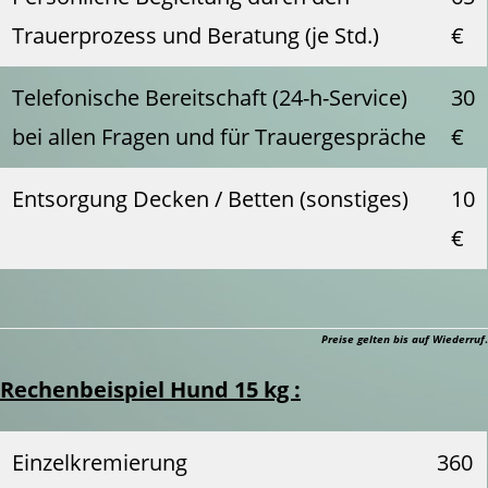
Trauerprozess und Beratung (je Std.)
€
Telefonische Bereitschaft (24-h-Service)
30
bei allen Fragen und für Trauergespräche
€
Entsorgung Decken / Betten (sonstiges)
10
€
Preise gelten bis auf Wiederruf
.
Rechenbeispiel Hund 15 kg :
Einzelkremierung
360