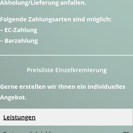
Abholung/Lieferung anfallen.
Folgende Zahlungsarten sind möglich:
– EC-Zahlung
– Barzahlung
Preisliste Einzelkremierun
g
Gerne erstellen wir Ihnen ein individuelles
Angebot.
Leistungen